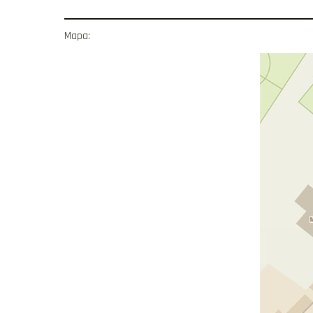
Mapa: