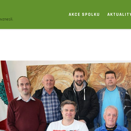
AKCE SPOLKU
AKTUALIT
vznesli.