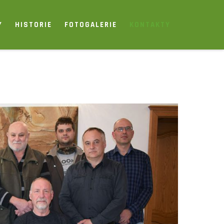
Y
HISTORIE
FOTOGALERIE
KONTAKTY